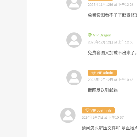
2023年11月12日 at 下午12:26
免费套图看不了了赶紧修
VIP Dragon
2023年12月12日 at 上午12:58
免费套图又加载不出来了
VIP admin
2023年12月12日 at 上午10:43
截图发送到邮箱
VIP Joehhhh
2024年6月7日 at 下午10:57
请问怎么解压文件吖 是直接