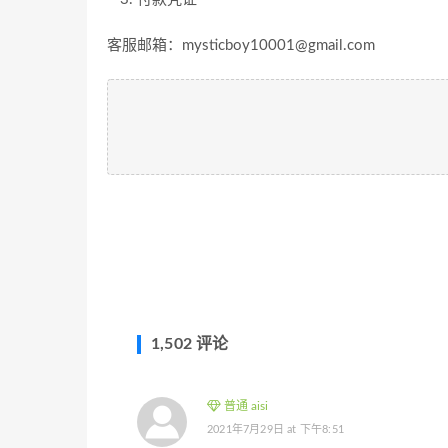
客服邮箱：mysticboy10001@gmail.com
1,502 评论
普通 aisi
2021年7月29日 at 下午8:51