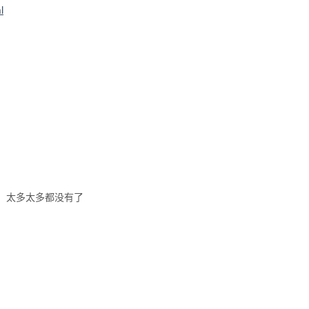
l
，太多太多都没有了