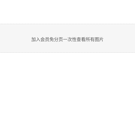
加入会员免分页一次性查看所有图片