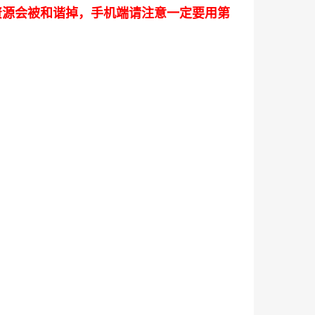
下资源会被和谐掉，手机端请注意一定要用第