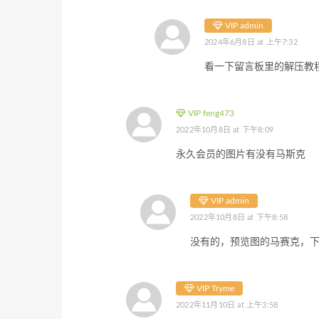
VIP admin
2024年6月8日 at 上午7:32
看一下留言板里的解压教
VIP feng473
2022年10月8日 at 下午8:09
永久会员的图片有没有马斯克
VIP admin
2022年10月8日 at 下午8:58
没有的，预览图的马赛克，
VIP Tryme
2022年11月10日 at 上午3:58