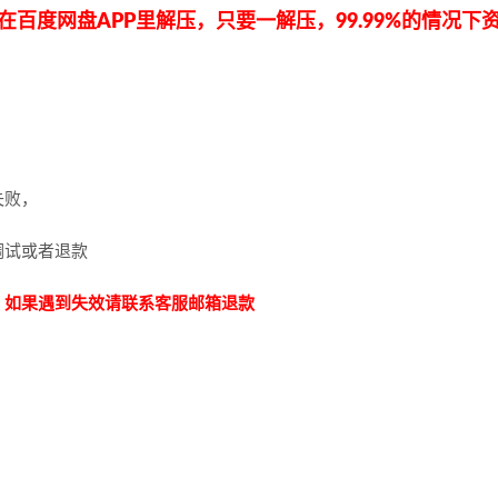
百度网盘APP里解压，只要一解压，99.99%的情况
失败，
调试或者退款
，如果遇到失效请联系客服邮箱退款