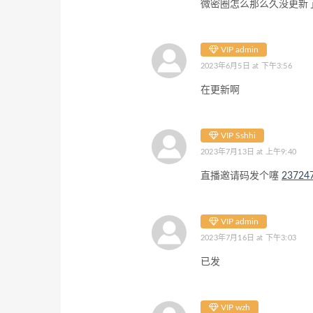
微密圈怎么那么久没更新
VIP admin
2023年6月5日 at 下午3:56
在更新啊
VIP Sshhi
2023年7月13日 at 上午9:40
直播邀请码发个噻
23724
VIP admin
2023年7月16日 at 下午3:03
已发
VIP wzh