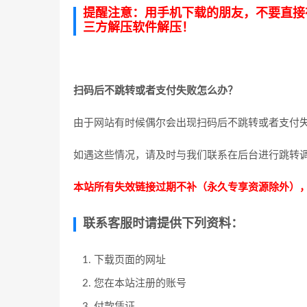
提醒注意：用手机下载的朋友，不要直接在
三方解压软件解压！
扫码后不跳转或者支付失败怎么办？
由于网站有时候偶尔会出现扫码后不跳转或者支付
如遇这些情况，请及时与我们联系在后台进行跳转
本站所有失效链接过期不补（永久专享资源除外）
联系客服时请提供下列资料：
下载页面的网址
您在本站注册的账号
付款凭证