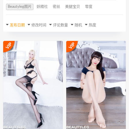
Beautyleg图片
妖精社
密丝
美腿宝贝
零度
发布日期
修改时间
评论数量
随机
热度