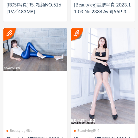
[ROSI写真]RS. 视频NO.516
[Beautyleg]美腿写真 2023.1
[1V／483MB]
1.03 No.2334 Avril[56P-31
3M]
Beautyleg图片
Beautyleg图片