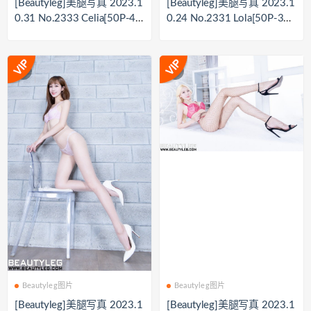
[Beautyleg]美腿写真 2023.1
[Beautyleg]美腿写真 2023.1
0.31 No.2333 Celia[50P-44
0.24 No.2331 Lola[50P-336
0M]
M]
Beautyleg图片
Beautyleg图片
[Beautyleg]美腿写真 2023.1
[Beautyleg]美腿写真 2023.1